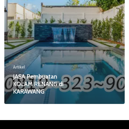
Artikel
JASA Pembuatan
KOLAM RENANG di
KARAWANG