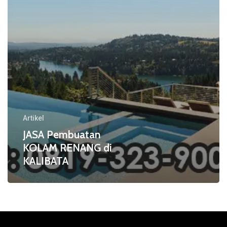
Artikel
JASA Pembuatan
KOLAM RENANG di
KALIBATA