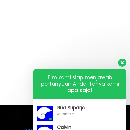
Tim kami siap menjawab
pertanyaan Anda. Tanya kami
apa saja!
Budi Suparjo
Available
Calvin