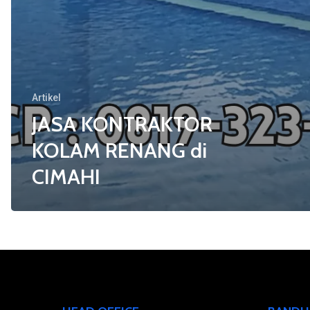
Artikel
JASA KONTRAKTOR
KOLAM RENANG di
CIMAHI