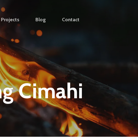
Projects
Blog
Contact
ng Cimahi