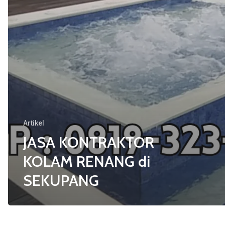
Artikel
JASA KONTRAKTOR
KOLAM RENANG di
SEKUPANG