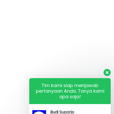
Tim kami siap menjawab
pertanyaan Anda. Tanya kami
apa saja!
Budi Suparjo