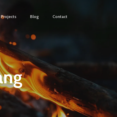
Projects
Blog
Contact
ang