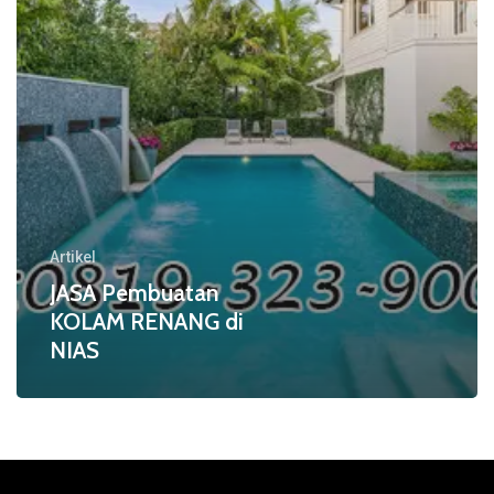
Artikel
JASA Pembuatan
KOLAM RENANG di
NIAS