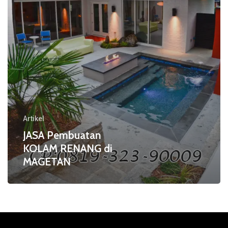
Artikel
JASA Pembuatan
KOLAM RENANG di
MAGETAN