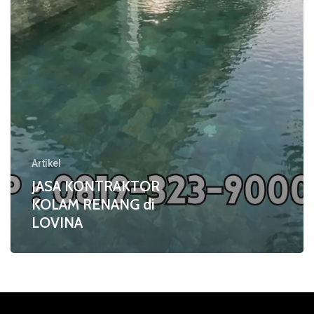
Artikel
JASA KONTRAKTOR
KOLAM RENANG di
LOVINA