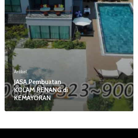
Artikel
JASA Pembuatan
KOLAM RENANG di
KEMAYORAN