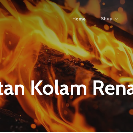
Shop
Home
atan Kolam Ren