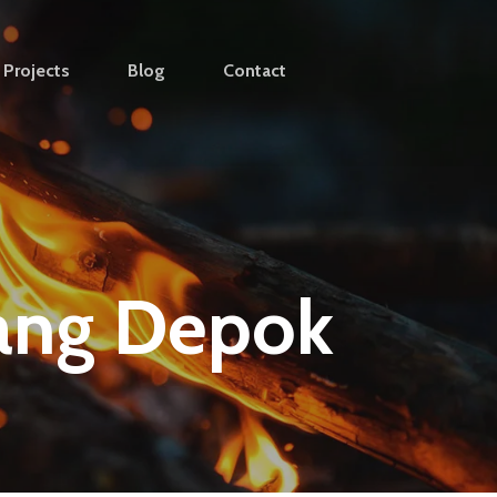
Projects
Blog
Contact
ang Depok