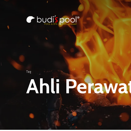
Skip
to
main
content
Tag
Ahli Peraw