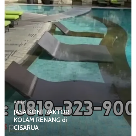
Artikel
JASA KONTRAKTOR
KOLAM RENANG di
CISARUA