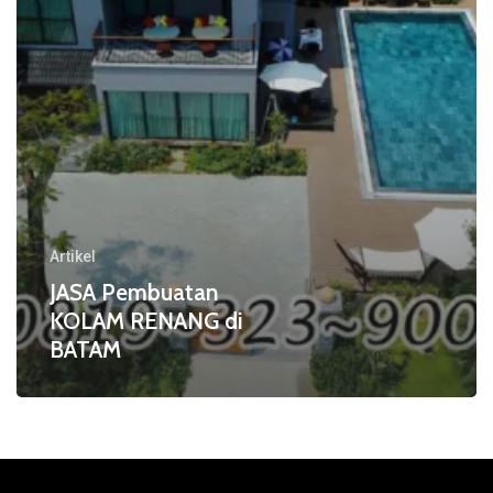
Artikel
JASA Pembuatan
KOLAM RENANG di
BATAM