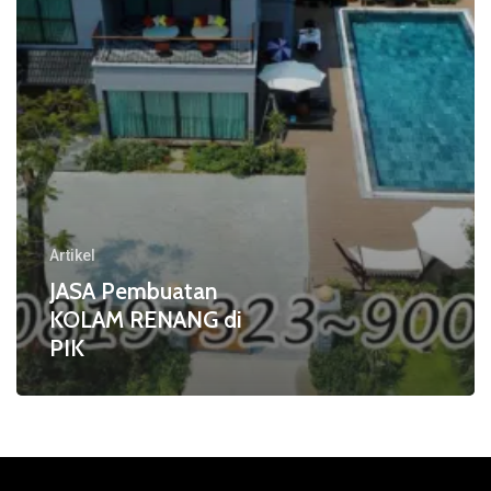
Artikel
JASA Pembuatan
KOLAM RENANG di
PIK