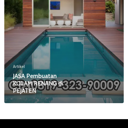
Artikel
JASA Pembuatan
KOLAM RENANG di
PEJATEN