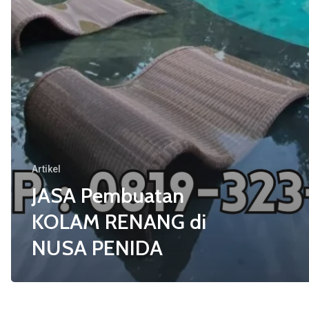
Artikel
JASA Pembuatan
KOLAM RENANG di
NUSA PENIDA