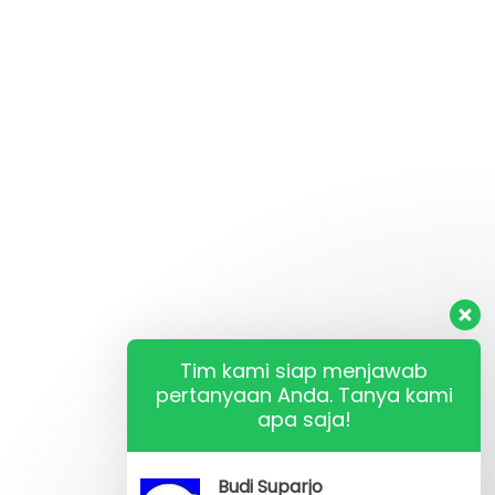
Tim kami siap menjawab
pertanyaan Anda. Tanya kami
apa saja!
Budi Suparjo