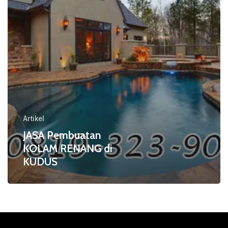
Artikel
JASA Pembuatan
KOLAM RENANG di
KUDUS