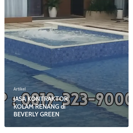
di
BEVERLY
GREEN
Artikel
JASA KONTRAKTOR
KOLAM RENANG di
BEVERLY GREEN