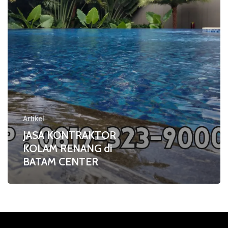
CENTER
Artikel
JASA KONTRAKTOR
KOLAM RENANG di
BATAM CENTER