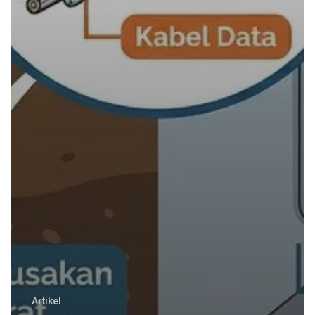
Artikel