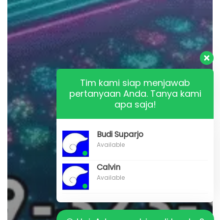
Tim kami siap menjawab
pertanyaan Anda. Tanya kami
apa saja!
Budi Suparjo
Available
Calvin
Available